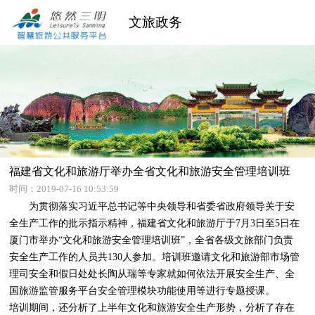
文旅政务
福建省文化和旅游厅举办全省文化和旅游安全管理培训班
时间：2019-07-16 10:53:59
为贯彻落实习近平总书记等中央领导和省委省政府领导关于安
全生产工作的批示指示精神，福建省文化和旅游厅于7月3日至5日在
厦门市举办“文化和旅游安全管理培训班”，全省各级文旅部门负责
安全生产工作的人员共130人参加。培训班邀请文化和旅游部市场管
理司安全和假日处处长陶从瑞等专家就如何依法开展安全生产、全
国旅游监管服务平台安全管理模块功能使用等进行专题授课。
培训期间，还分析了上半年文化和旅游安全生产形势，分析了存在