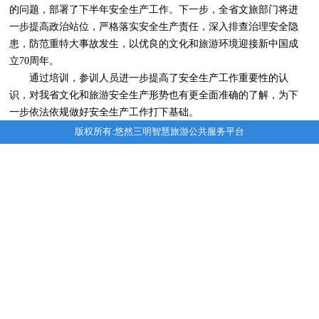
的问题，部署了下半年安全生产工作。下一步，全省文旅部门将进
一步提高政治站位，严格落实安全生产责任，深入排查治理安全隐
患，防范重特大事故发生，以优良的文化和旅游环境迎接新中国成
立70周年。
通过培训，参训人员进一步提高了安全生产工作重要性的认
识，对我省文化和旅游安全生产形势也有更全面准确的了解，为下
一步依法依规做好安全生产工作打下基础。
版权所有:悠然三明智慧旅游公共服务平台