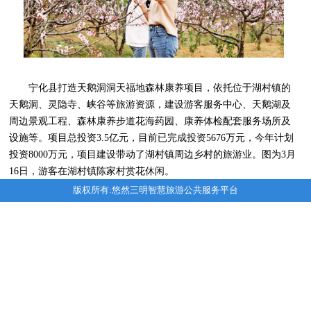
宁化县打造天鹅洞洞天福地森林康养项目，依托位于湖村镇的
天鹅洞、灵隐寺、峡谷等旅游资源，建设游客服务中心、天鹅湖及
周边景观工程、森林康养步道花海药园、康养体检配套服务场所及
设施等。项目总投资3.5亿元，目前已完成投资5676万元，今年计划
投资8000万元，项目建设带动了湖村镇周边乡村的旅游业。图为3月
16日，游客在湖村镇陈家村赏花休闲。
版权所有:悠然三明智慧旅游公共服务平台