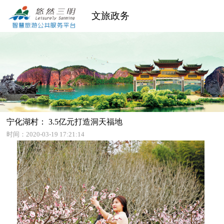
文旅政务
宁化湖村： 3.5亿元打造洞天福地
时间：2020-03-19 17:21:14